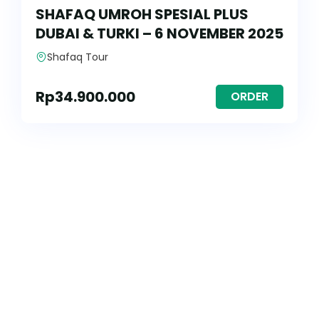
SHAFAQ UMROH SPESIAL PLUS
DUBAI & TURKI – 6 NOVEMBER 2025
Shafaq Tour
Rp
34.900.000
ORDER