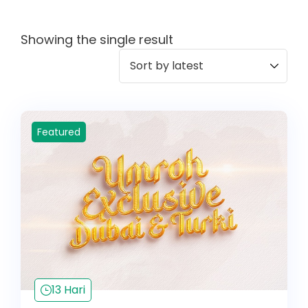
Showing the single result
Featured
13 Hari