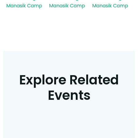
Explore Related
Events