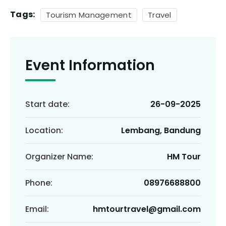
Tags:
Tourism Management
Travel
Event Information
Start date:
26-09-2025
Location:
Lembang, Bandung
Organizer Name:
HM Tour
Phone:
08976688800
Email:
hmtourtravel@gmail.com