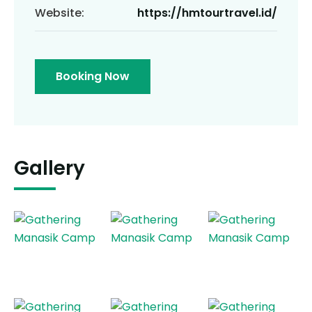
Website:
https://hmtourtravel.id/
Booking Now
Gallery