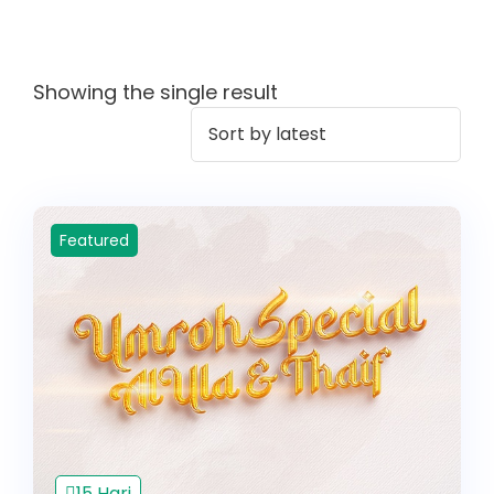
Showing the single result
Featured
15 Hari