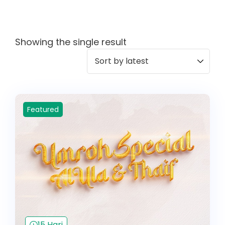
Showing the single result
Featured
15 Hari