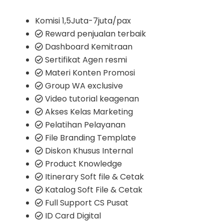
Komisi 1,5Juta-7juta/pax
Reward penjualan terbaik
Dashboard Kemitraan
Sertifikat Agen resmi
Materi Konten Promosi
Group WA exclusive
Video tutorial keagenan
Akses Kelas Marketing
Pelatihan Pelayanan
File Branding Template
Diskon Khusus Internal
Product Knowledge
Itinerary Soft file & Cetak
Katalog Soft File & Cetak
Full Support CS Pusat
ID Card Digital