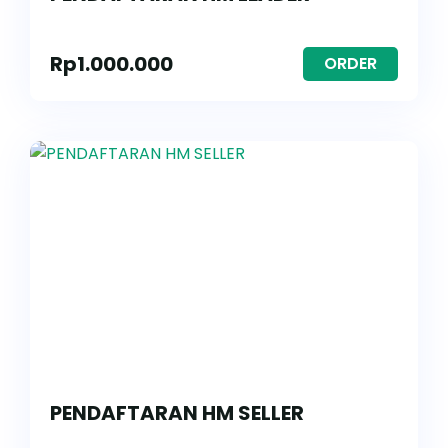
Rp
1.000.000
ORDER
PENDAFTARAN HM SELLER