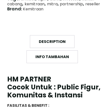
,
,
,
,
cabang
kemitraan
mitra
partnership
reseller
Brand:
Kemitraan
DESCRIPTION
INFO TAMBAHAN
HM PARTNER
Cocok Untuk : Public Figur,
Komunitas & Instansi
FASILITAS & BENEFIT :