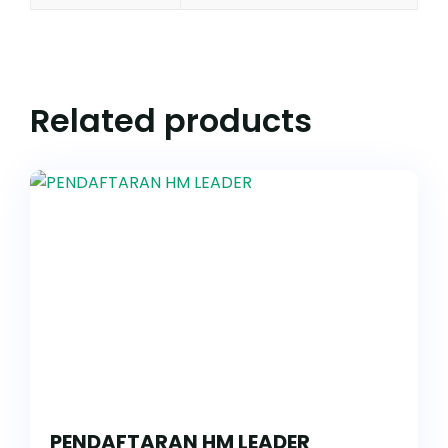
Related products
PENDAFTARAN HM LEADER