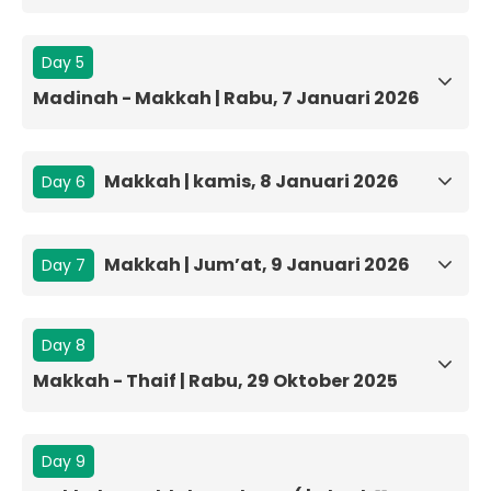
Day 5
Madinah - Makkah | Rabu, 7 Januari 2026
Makkah | kamis, 8 Januari 2026
Day 6
Makkah | Jum’at, 9 Januari 2026
Day 7
Day 8
Makkah - Thaif | Rabu, 29 Oktober 2025
Day 9