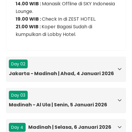
14.00 WIB :
Manasik Offline di SKY Indonesia
Lounge.
19.00 WIB :
Check In di ZEST HOTEL.
21.00 WIB :
Koper Bagasi Sudah di
kumpulkan di Lobby Hotel.
Day 02
Jakarta - Madinah | Ahad, 4 Januari 2026
Day 03
Madinah - Al Ula | Senin, 5 Januari 2026
Madinah | Selasa, 6 Januari 2026
Day 4