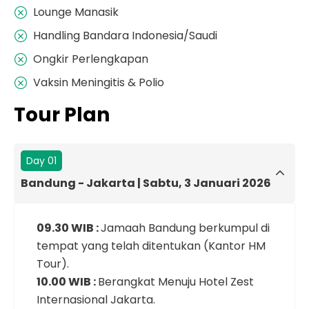
Lounge Manasik
Handling Bandara Indonesia/Saudi
Ongkir Perlengkapan
Vaksin Meningitis & Polio
Tour Plan
Day 01
Bandung - Jakarta | Sabtu, 3 Januari 2026
09.30 WIB :
Jamaah Bandung berkumpul di
tempat yang telah ditentukan (Kantor HM
Tour).
10.00 WIB :
Berangkat Menuju Hotel Zest
Internasional Jakarta.