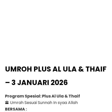
UMROH PLUS AL ULA & THAIF
– 3 JANUARI 2026
Program Spesial: Plus Al Ula & Thaif
🕋 Umrah Sesuai Sunnah In syaa Allah
BERSAMA :