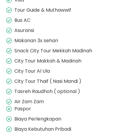
Tour Guide & Muthawwif
Bus AC
Asuransi
Makanan 3x sehari
Snack City Tour Mekkah Madinah
City Tour Makkah & Madinah
City Tour Al Ula
City Tour Thaif ( Nasi Mandi )
Tasreh Raudhoh ( optional )
Air Zam Zam
Paspor
Biaya Perlengkapan
Biaya Kebutuhan Pribadi