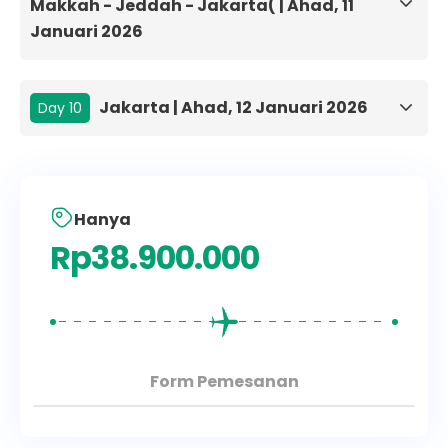
Makkah - Jeddah - Jakarta( | Ahad, 11
Januari 2026
Jakarta | Ahad, 12 Januari 2026
Day 10
Hanya
Rp
38.900.000
Form Pemesanan